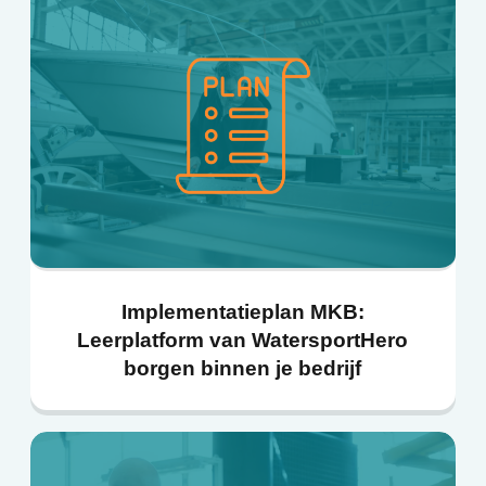
Implementatieplan MKB:
Leerplatform van WatersportHero
borgen binnen je bedrijf