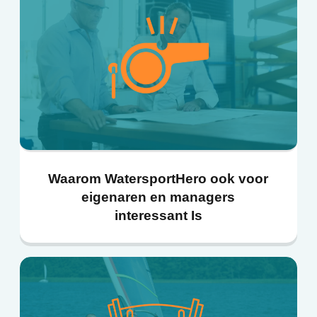
Waarom WatersportHero ook voor
eigenaren en managers
interessant Is