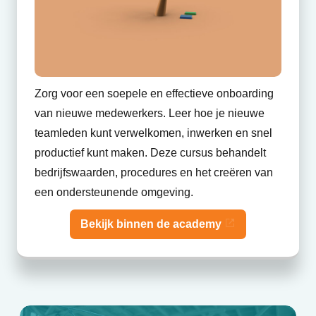
Zorg voor een soepele en effectieve onboarding
van nieuwe medewerkers. Leer hoe je nieuwe
teamleden kunt verwelkomen, inwerken en snel
productief kunt maken. Deze cursus behandelt
bedrijfswaarden, procedures en het creëren van
een ondersteunende omgeving.
Bekijk binnen de academy