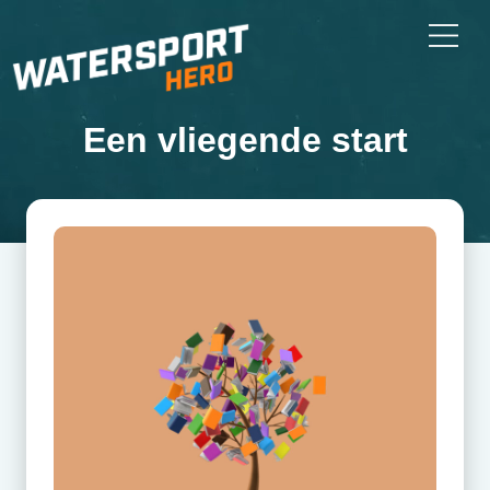
Een vliegende start