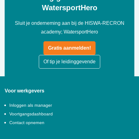
WatersportHero
Sluit je onderneming aan bij de HISWA-RECRON
academy; WatersportHero
Gratis aanmelden!
Of tip je leidinggevende
Voor werkgevers
Inloggen als manager
Voortgangsdashboard
Contact opnemen