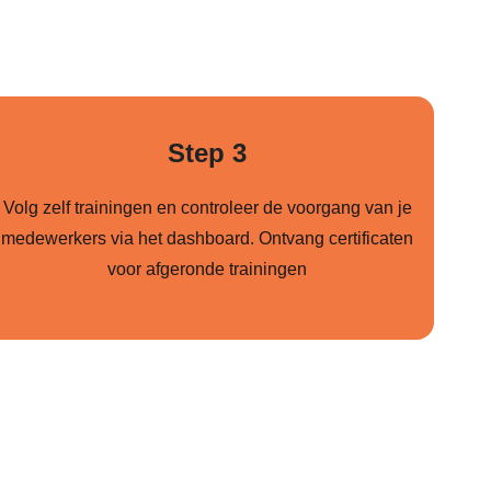
Step 3
Volg zelf trainingen en controleer de voorgang van je
medewerkers via het dashboard. Ontvang certificaten
voor afgeronde trainingen