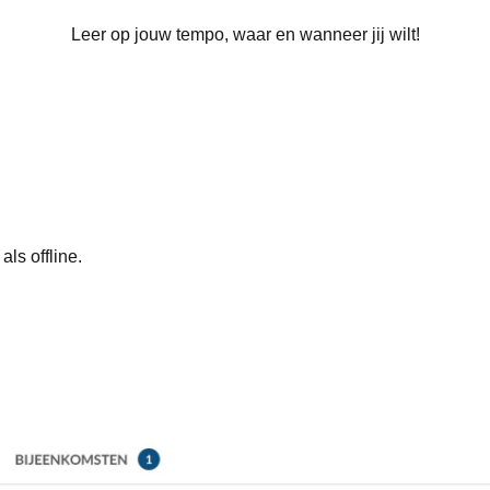
Leer op jouw tempo, waar en wanneer jij wilt!
ls offline.