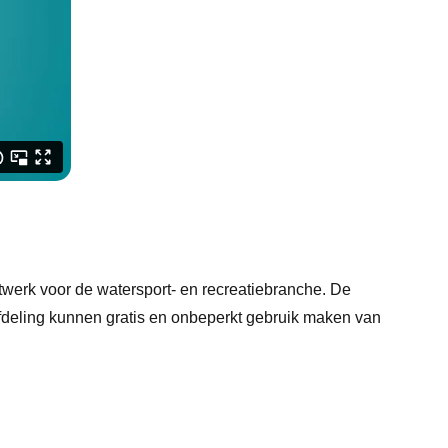
werk voor de watersport- en recreatiebranche. De
fdeling kunnen gratis en onbeperkt gebruik maken van