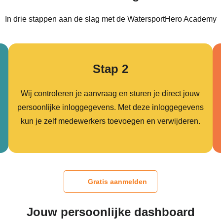
In drie stappen aan de slag met de WatersportHero Academy
Stap 2
Wij controleren je aanvraag en sturen je direct jouw
persoonlijke inloggegevens. Met deze inloggegevens
kun je zelf medewerkers toevoegen en verwijderen.
Gratis aanmelden
Jouw persoonlijke dashboard