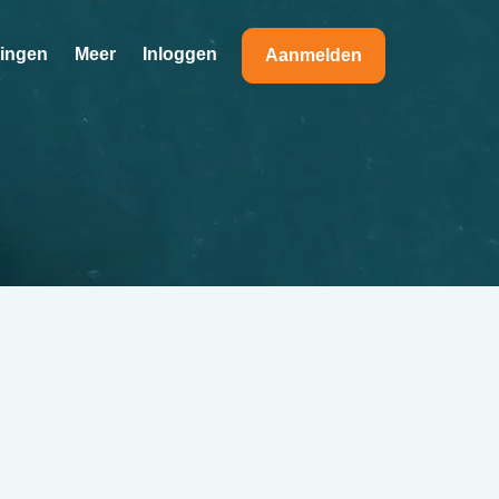
ningen
Meer
Inloggen
Aanmelden